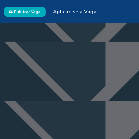
Aplicar-se a Vaga
Publicar Vaga