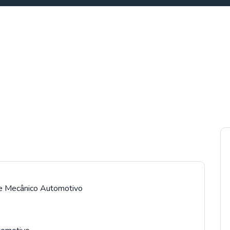
 e Mecânico Automotivo