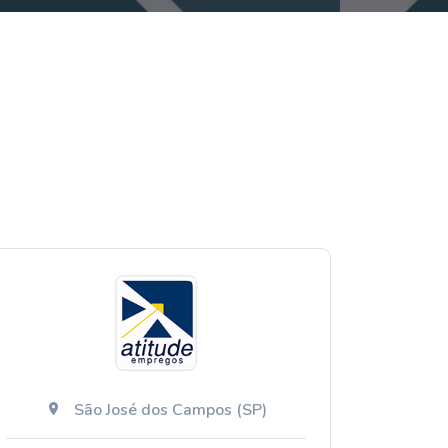
São José dos Campos (SP)