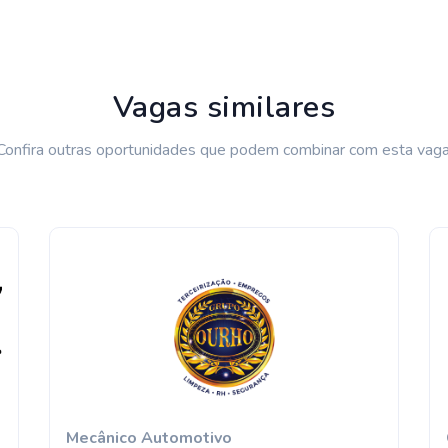
Vagas similares
Confira outras oportunidades que podem combinar com esta vaga
Mecânico Automotivo