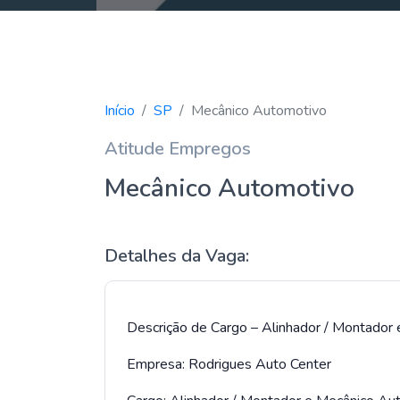
Início
SP
Mecânico Automotivo
Atitude Empregos
Mecânico Automotivo
Detalhes da Vaga:
Descrição de Cargo – Alinhador / Montador
Empresa: Rodrigues Auto Center