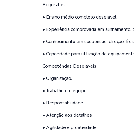
Requisitos
• Ensino médio completo desejável
• Experiência comprovada em alinhamento, 
• Conhecimento em suspensão, direção, frei
• Capacidade para utilização de equipamento
Competências Desejáveis
• Organização.
• Trabalho em equipe.
• Responsabilidade.
• Atenção aos detalhes.
• Agilidade e proatividade.