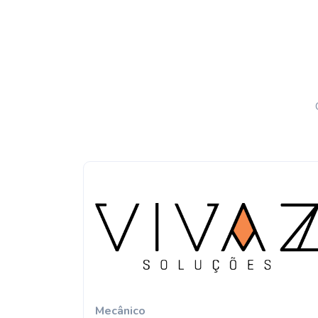
Mecânico