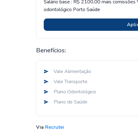
Salário base : R$ 2100,00 mais comissões 
odontológico Porto Saúde
Apli
Benefícios:
Vale Alimentação
Vale Transporte
Plano Odontológico
Plano de Saúde
Via
Recrutei