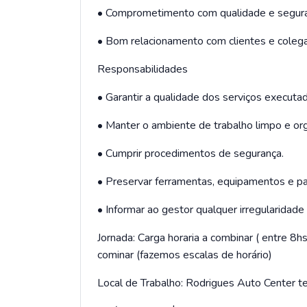
• Comprometimento com qualidade e segura
• Bom relacionamento com clientes e colega
Responsabilidades
• Garantir a qualidade dos serviços executa
• Manter o ambiente de trabalho limpo e or
• Cumprir procedimentos de segurança.
• Preservar ferramentas, equipamentos e p
• Informar ao gestor qualquer irregularidade 
Jornada: Carga horaria a combinar ( entre 
cominar (fazemos escalas de horário)
Local de Trabalho: Rodrigues Auto Center t