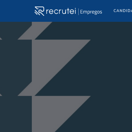
CANDID