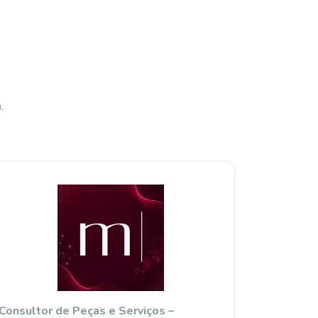
.
Consultor de Peças e Serviços –