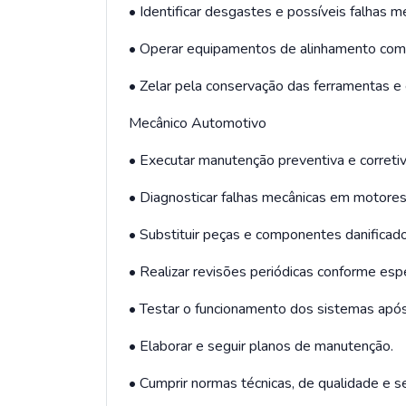
• Identificar desgastes e possíveis falhas m
• Operar equipamentos de alinhamento com
• Zelar pela conservação das ferramentas e
Mecânico Automotivo
• Executar manutenção preventiva e corretiv
• Diagnosticar falhas mecânicas em motores,
• Substituir peças e componentes danificado
• Realizar revisões periódicas conforme espe
• Testar o funcionamento dos sistemas após
• Elaborar e seguir planos de manutenção.
• Cumprir normas técnicas, de qualidade e s