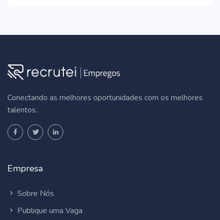
Conectando as melhores oportunidades com os melhores
talentos.
Empresa
Sobre Nós
Publique uma Vaga