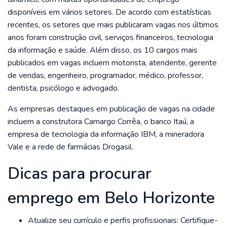
disponíveis em vários setores. De acordo com estatísticas
recentes, os setores que mais publicaram vagas nos últimos
anos foram construção civil, serviços financeiros, tecnologia
da informação e saúde. Além disso, os 10 cargos mais
publicados em vagas incluem motorista, atendente, gerente
de vendas, engenheiro, programador, médico, professor,
dentista, psicólogo e advogado.
As empresas destaques em publicação de vagas na cidade
incluem a construtora Camargo Corrêa, o banco Itaú, a
empresa de tecnologia da informação IBM, a mineradora
Vale e a rede de farmácias Drogasil.
Dicas para procurar
emprego em Belo Horizonte
Atualize seu currículo e perfis profissionais: Certifique-