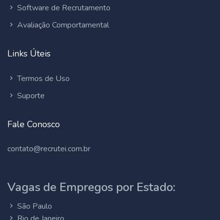
Software de Recrutamento
Avaliação Comportamental
Links Úteis
Termos de Uso
Suporte
Fale Conosco
contato@recrutei.com.br
Vagas de Empregos por Estado:
São Paulo
Rio de Janeiro