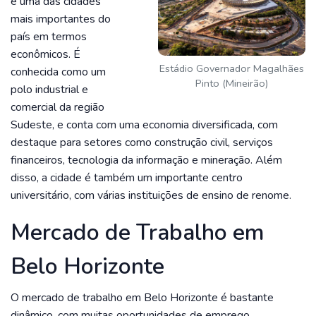
e uma das cidades
mais importantes do
país em termos
econômicos. É
Estádio Governador Magalhães
conhecida como um
Pinto (Mineirão)
polo industrial e
comercial da região
Sudeste, e conta com uma economia diversificada, com
destaque para setores como construção civil, serviços
financeiros, tecnologia da informação e mineração. Além
disso, a cidade é também um importante centro
universitário, com várias instituições de ensino de renome.
Mercado de Trabalho em
Belo Horizonte
O mercado de trabalho em Belo Horizonte é bastante
dinâmico, com muitas oportunidades de emprego