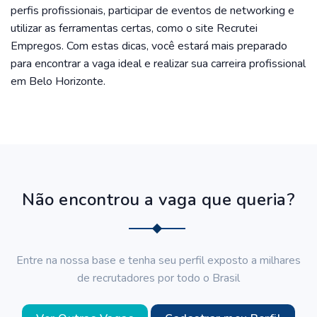
perfis profissionais, participar de eventos de networking e
utilizar as ferramentas certas, como o site Recrutei
Empregos. Com estas dicas, você estará mais preparado
para encontrar a vaga ideal e realizar sua carreira profissional
em Belo Horizonte.
Não encontrou a vaga que queria?
Entre na nossa base e tenha seu perfil exposto a milhares
de recrutadores por todo o Brasil