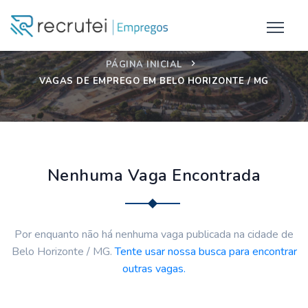
PÁGINA INICIAL
VAGAS DE EMPREGO EM BELO HORIZONTE / MG
Nenhuma Vaga Encontrada
Por enquanto não há nenhuma vaga publicada na cidade de
Belo Horizonte / MG.
Tente usar nossa busca para encontrar
outras vagas.