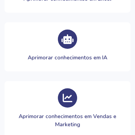
Aprimorar conhecimentos em IA
Aprimorar conhecimentos em Vendas e
Marketing