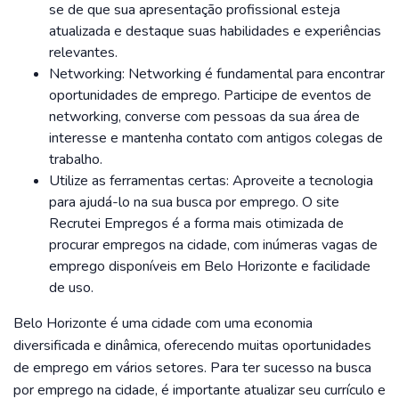
se de que sua apresentação profissional esteja
atualizada e destaque suas habilidades e experiências
relevantes.
Networking: Networking é fundamental para encontrar
oportunidades de emprego. Participe de eventos de
networking, converse com pessoas da sua área de
interesse e mantenha contato com antigos colegas de
trabalho.
Utilize as ferramentas certas: Aproveite a tecnologia
para ajudá-lo na sua busca por emprego. O site
Recrutei Empregos é a forma mais otimizada de
procurar empregos na cidade, com inúmeras vagas de
emprego disponíveis em Belo Horizonte e facilidade
de uso.
Belo Horizonte é uma cidade com uma economia
diversificada e dinâmica, oferecendo muitas oportunidades
de emprego em vários setores. Para ter sucesso na busca
por emprego na cidade, é importante atualizar seu currículo e