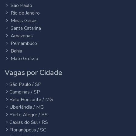
São Paulo
Rio de Janeiro
Minas Gerais
Santa Catarina
Amazonas
Pernambuco
Bahia
Mato Grosso
Vagas por Cidade
São Paulo / SP
Campinas / SP
Belo Horizonte / MG
Uberlândia / MG
Porto Alegre / RS
Caxias do Sul / RS
Florianópolis / SC