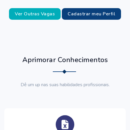
Ver Outras Vagas
Cadastrar meu Perfil
Aprimorar Conhecimentos
Dê um up nas suas habilidades profissionais.