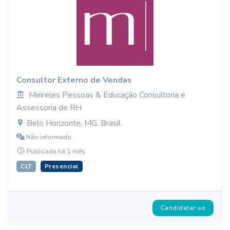
Consultor Externo de Vendas
Meireles Pessoas & Educação Consultoria e
Assessoria de RH
Belo Horizonte, MG, Brasil
Não informado
Publicada há 1 mês
CLT
Presencial
Candidatar-se