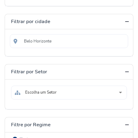
Filtrar por cidade
Filtrar por Setor
Escolha um Setor
Filtre por Regime