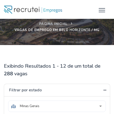
PÁGINA INICIAL
VAGAS DE EMPREGO EM BELO HORIZONTE / MG
Exibindo Resultados 1 - 12 de um total de
288
vagas
Filtrar por estado
Minas Gerais