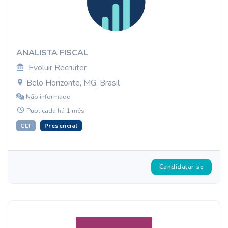
ANALISTA FISCAL
Evoluir Recruiter
Belo Horizonte, MG, Brasil
Não informado
Publicada há 1 mês
CLT
Presencial
Candidatar-se