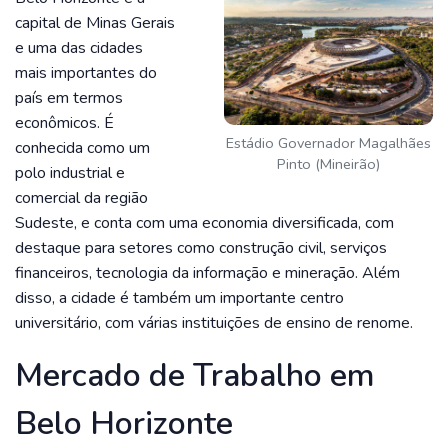
capital de Minas Gerais
e uma das cidades
mais importantes do
país em termos
econômicos. É
Estádio Governador Magalhães
conhecida como um
Pinto (Mineirão)
polo industrial e
comercial da região
Sudeste, e conta com uma economia diversificada, com
destaque para setores como construção civil, serviços
financeiros, tecnologia da informação e mineração. Além
disso, a cidade é também um importante centro
universitário, com várias instituições de ensino de renome.
Mercado de Trabalho em
Belo Horizonte