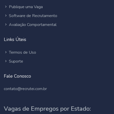
Publique uma Vaga
Software de Recrutamento
Avaliação Comportamental
Links Úteis
Termos de Uso
Suporte
Fale Conosco
contato@recrutei.com.br
Vagas de Empregos por Estado: