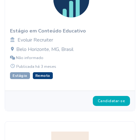
Estágio em Conteúdo Educativo
Evoluir Recruiter
Belo Horizonte, MG, Brasil
Não informado
Publicada há 3 meses
Estágio
Remoto
Candidatar-se