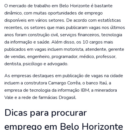
O mercado de trabalho em Belo Horizonte é bastante
dinâmico, com muitas oportunidades de emprego
disponíveis em vários setores. De acordo com estatísticas
recentes, os setores que mais publicaram vagas nos últimos
anos foram construção civil, serviços financeiros, tecnologia
da informação e saúde. Além disso, os 10 cargos mais
publicados em vagas incluem motorista, atendente, gerente
de vendas, engenheiro, programador, médico, professor,
dentista, psicólogo e advogado.
As empresas destaques em publicação de vagas na cidade
incluem a construtora Camargo Corrêa, o banco Itaú, a
empresa de tecnologia da informação IBM, a mineradora
Vale e a rede de farmácias Drogasil.
Dicas para procurar
emprego em Belo Horizonte